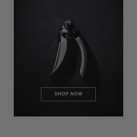
SHOP NOW