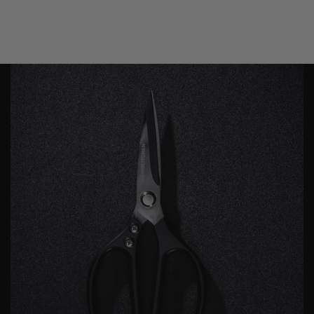
METEEN NAAR DE CONTENT