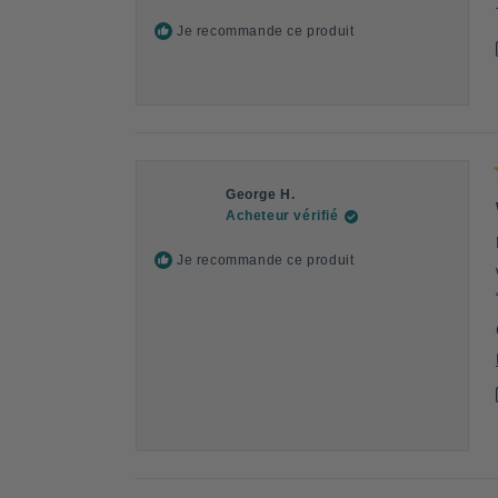
Je recommande ce produit
George H.
Acheteur vérifié
Je recommande ce produit