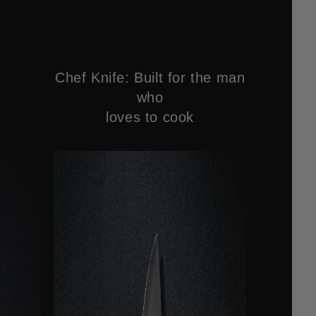
Chef Knife: Built for the man
who
loves to cook