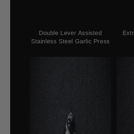
Double Lever Assisted
Ext
Stainless Steel Garlic Press