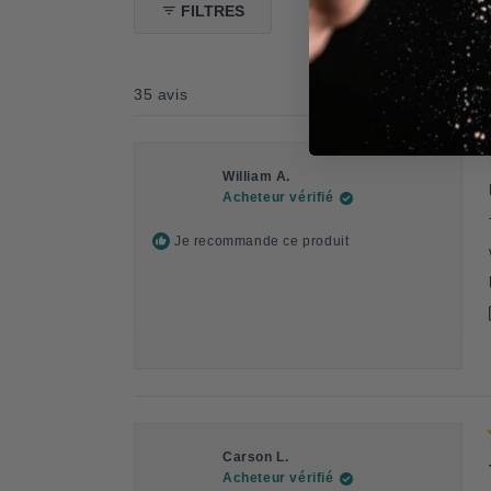
FILTRES
35 avis
William A.
Acheteur vérifié
Je recommande ce produit
Carson L.
Acheteur vérifié