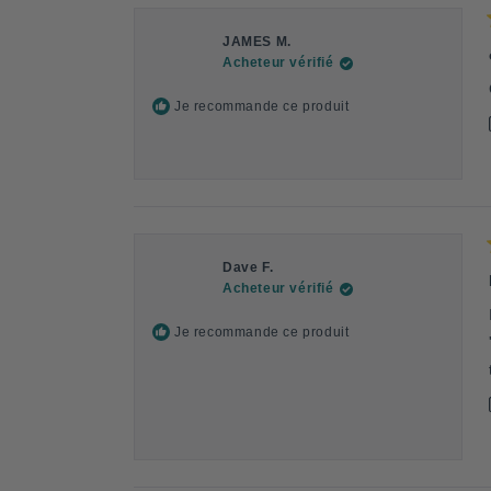
JAMES M.
Acheteur vérifié
Je recommande ce produit
Dave F.
Acheteur vérifié
Je recommande ce produit